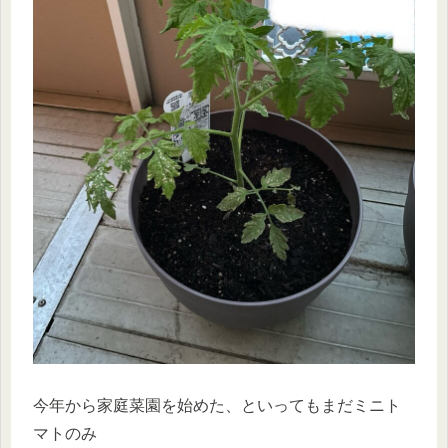
今年から家庭菜園を始めた、といってもまだミニト
マトのみ