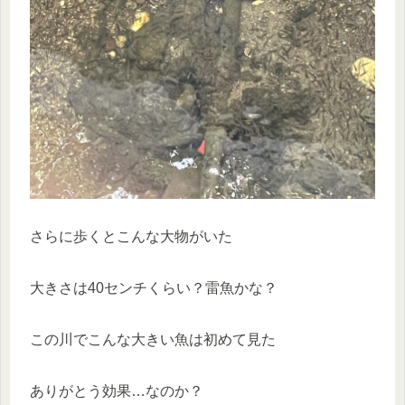
さらに歩くとこんな大物がいた
大きさは40センチくらい？雷魚かな？
この川でこんな大きい魚は初めて見た
ありがとう効果…なのか？