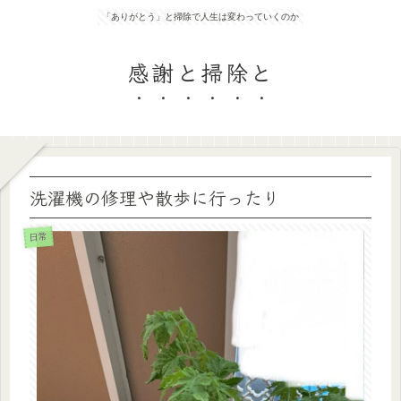
「ありがとう」と掃除で人生は変わっていくのか
感謝と掃除と
洗濯機の修理や散歩に行ったり
日常