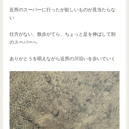
近所のスーパーに行ったが欲しいものが見当たらな
い
仕方がない、散歩がてら、ちょっと足を伸ばして別
のスーパーへ
ありがとうを唱えながら近所の川沿いを歩いていく