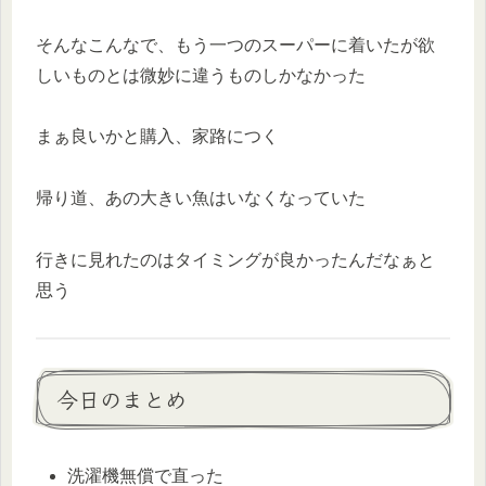
そんなこんなで、もう一つのスーパーに着いたが欲
しいものとは微妙に違うものしかなかった
まぁ良いかと購入、家路につく
帰り道、あの大きい魚はいなくなっていた
行きに見れたのはタイミングが良かったんだなぁと
思う
今日のまとめ
洗濯機無償で直った