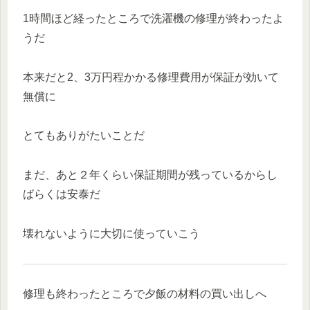
1時間ほど経ったところで洗濯機の修理が終わったよ
うだ
本来だと2、3万円程かかる修理費用が保証が効いて
無償に
とてもありがたいことだ
まだ、あと２年くらい保証期間が残っているからし
ばらくは安泰だ
壊れないように大切に使っていこう
修理も終わったところで夕飯の材料の買い出しへ