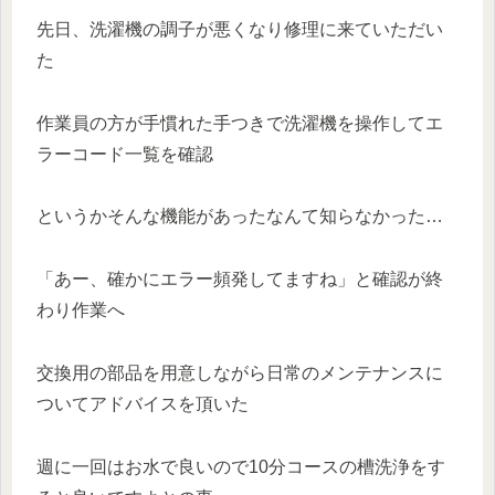
先日、洗濯機の調子が悪くなり修理に来ていただい
た
作業員の方が手慣れた手つきで洗濯機を操作してエ
ラーコード一覧を確認
というかそんな機能があったなんて知らなかった…
「あー、確かにエラー頻発してますね」と確認が終
わり作業へ
交換用の部品を用意しながら日常のメンテナンスに
ついてアドバイスを頂いた
週に一回はお水で良いので10分コースの槽洗浄をす