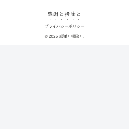
感謝と掃除と
プライバシーポリシー
© 2025 感謝と掃除と.