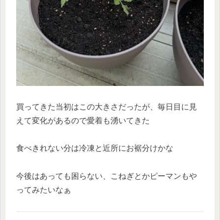
買ってきた当初はこの大きさだったが、毎日目に見
えて変化があるので愛着も湧いてきた
食べきれない分は冷凍と近所にお裾分けかな
今後はあっても困らない、こねぎとかピーマンもや
ってみたいなぁ