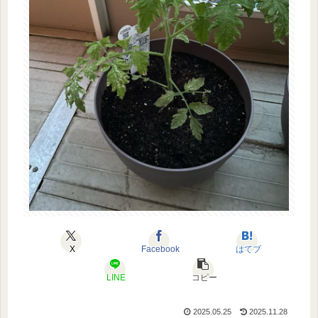
X
Facebook
はてブ
LINE
コピー
2025.05.25
2025.11.28