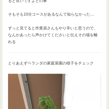
ると良いですよとの事
そもそも10分コースがあるなんて知らなかった…
ずっと見てると作業員さんもやり辛いと思うので、
なんかあったら声かけてくださいと伝えその場を離
れる
とりあえずベランダの家庭菜園の様子をチェック