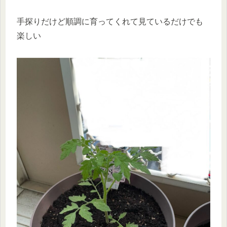
手探りだけど順調に育ってくれて見ているだけでも
楽しい